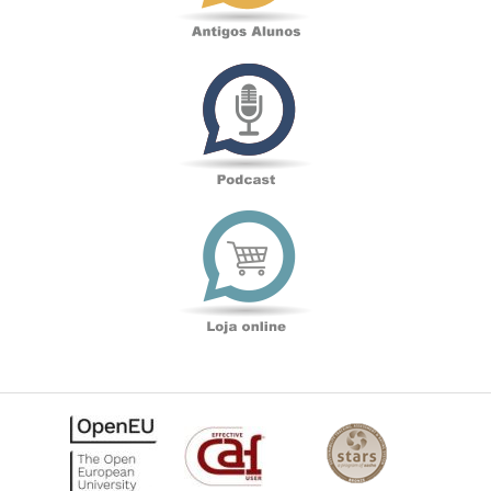
Podcast
Loja
online