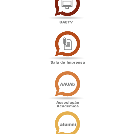
Sala
de
Imprensa
Associação
Académica
Antigos
Alunos