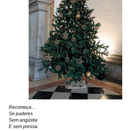
Recomeça…
Se puderes
Sem angústia
E sem pressa.