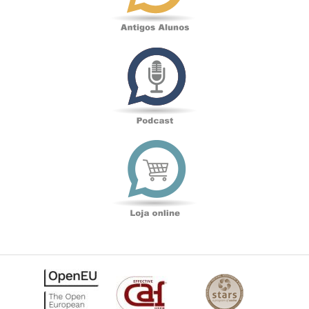
Podcast
Loja
online