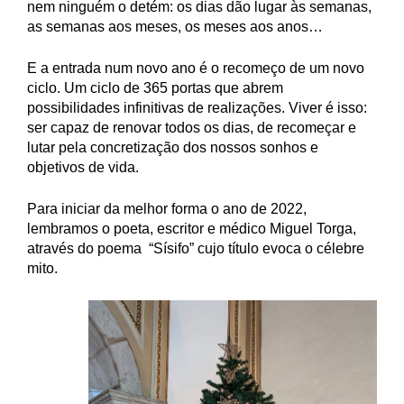
nem ninguém o detém: os dias dão lugar às semanas,
as semanas aos meses, os meses aos anos…
E a entrada num novo ano é o recomeço de um novo
ciclo. Um ciclo de 365 portas que abrem
possibilidades infinitivas de realizações. Viver é isso:
ser capaz de renovar todos os dias, de recomeçar e
lutar pela concretização dos nossos sonhos e
objetivos de vida.
Para iniciar da melhor forma o ano de 2022,
lembramos o poeta, escritor e médico Miguel Torga,
através do poema “Sísifo” cujo título evoca o célebre
mito.