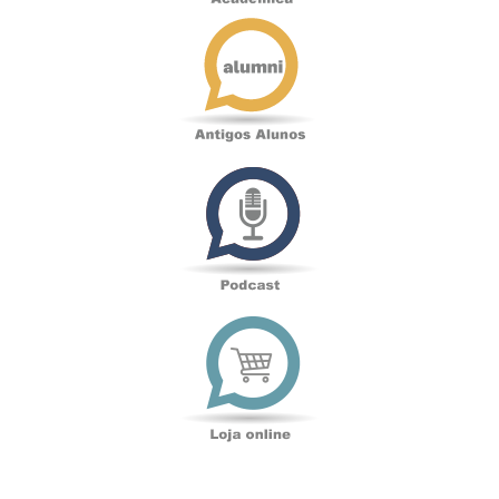
Antigos
Alunos
Podcast
Loja
online