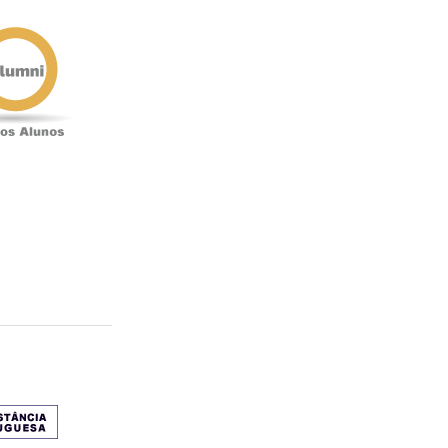
Antigos
Alunos