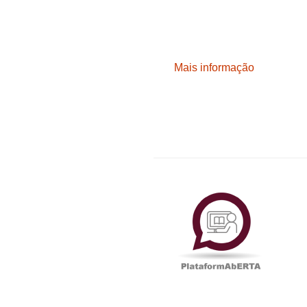
Mais informação
Plataf