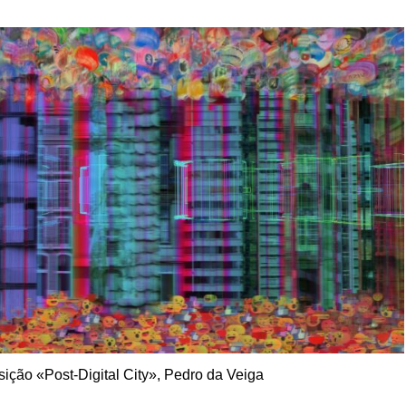
ição «Post-Digital City», Pedro da Veiga