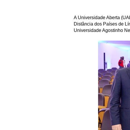
A Universidade Aberta (UAb
Distância dos Países de L
Universidade Agostinho Ne