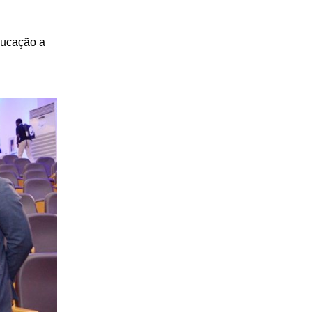
ducação a