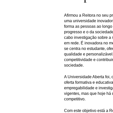
Afirmou a Reitora no seu 
uma universidade inovador
forma as pessoas ao longo 
progresso e o da sociedad
cabo investigação sobre a
em rede. É inovadora no m
se centra no estudante, o
qualidade e personalizável
competitividade e contribui
sociedade.
A Universidade Aberta foi
oferta formativa e educati
empregabilidade e investiga
vigentes, mas que hoje há
competitivo.
Com este objetivo está a R