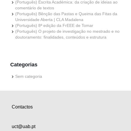
(Português) Escrita Académica: da criação de ideias ao
comentário de textos
(Português) Bênção das Pastas e Queima das Fitas da
Universidade Aberta | CLA Madalena
(Português) 8ª edição da FrEEE de Tomar
(Português) O projeto de investigação no mestrado e no
doutoramento: finalidades, conteúdos e estrutura
Categorias
Sem categoria
Contactos
uct@uab.pt