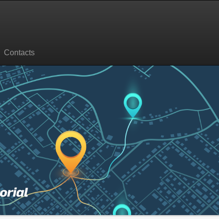
Contacts