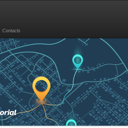
Contacts