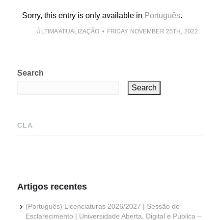
Sorry, this entry is only available in
Português
.
ÚLTIMA ATUALIZAÇÃO
FRIDAY NOVEMBER 25TH, 2022
Search
Search
CLA
Artigos recentes
(Português) Licenciaturas 2026/2027 | Sessão de
Esclarecimento | Universidade Aberta, Digital e Pública –