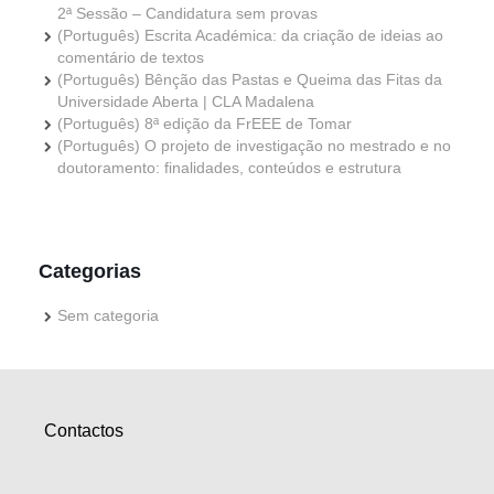
2ª Sessão – Candidatura sem provas
(Português) Escrita Académica: da criação de ideias ao
comentário de textos
(Português) Bênção das Pastas e Queima das Fitas da
Universidade Aberta | CLA Madalena
(Português) 8ª edição da FrEEE de Tomar
(Português) O projeto de investigação no mestrado e no
doutoramento: finalidades, conteúdos e estrutura
Categorias
Sem categoria
Contactos