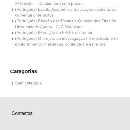
2ª Sessão – Candidatura sem provas
(Português) Escrita Académica: da criação de ideias ao
comentário de textos
(Português) Bênção das Pastas e Queima das Fitas da
Universidade Aberta | CLA Madalena
(Português) 8ª edição da FrEEE de Tomar
(Português) O projeto de investigação no mestrado e no
doutoramento: finalidades, conteúdos e estrutura
Categorias
Sem categoria
Contactos