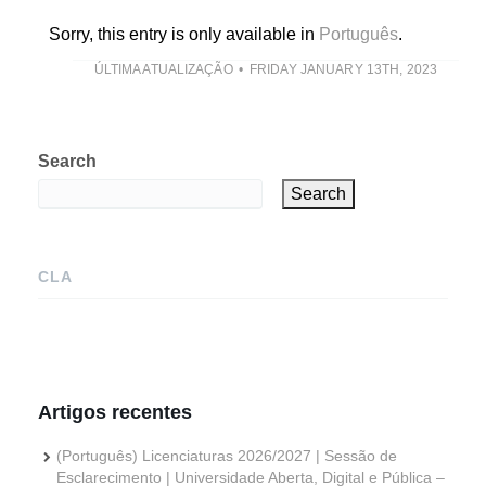
Sorry, this entry is only available in
Português
.
ÚLTIMA ATUALIZAÇÃO
FRIDAY JANUARY 13TH, 2023
Search
Search
CLA
Artigos recentes
(Português) Licenciaturas 2026/2027 | Sessão de
Esclarecimento | Universidade Aberta, Digital e Pública –