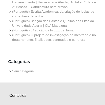
Esclarecimento | Universidade Aberta, Digital e Pública –
2ª Sessão – Candidatura sem provas
(Português) Escrita Académica: da criação de ideias ao
comentário de textos
(Português) Bênção das Pastas e Queima das Fitas da
Universidade Aberta | CLA Madalena
(Português) 8ª edição da FrEEE de Tomar
(Português) O projeto de investigação no mestrado e no
doutoramento: finalidades, conteúdos e estrutura
Categorias
Sem categoria
Contactos