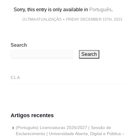
Sorry, this entry is only available in
Português
.
ÚLTIMA ATUALIZAÇÃO
FRIDAY DECEMBER 15TH, 2023
Search
Search
CLA
Artigos recentes
(Português) Licenciaturas 2026/2027 | Sessão de
Esclarecimento | Universidade Aberta, Digital e Pública –