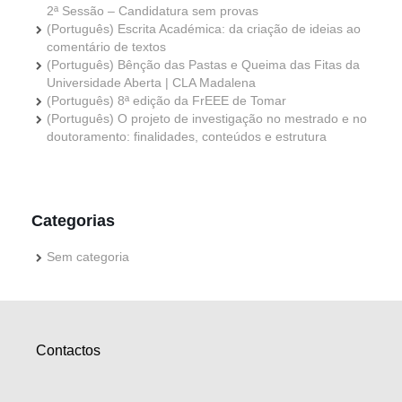
2ª Sessão – Candidatura sem provas
(Português) Escrita Académica: da criação de ideias ao
comentário de textos
(Português) Bênção das Pastas e Queima das Fitas da
Universidade Aberta | CLA Madalena
(Português) 8ª edição da FrEEE de Tomar
(Português) O projeto de investigação no mestrado e no
doutoramento: finalidades, conteúdos e estrutura
Categorias
Sem categoria
Contactos