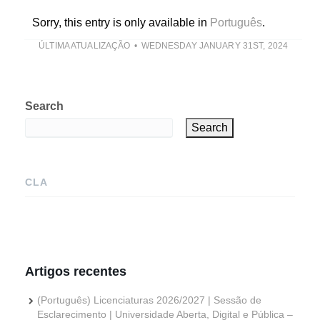
Sorry, this entry is only available in
Português
.
ÚLTIMA ATUALIZAÇÃO
WEDNESDAY JANUARY 31ST, 2024
Search
Search
CLA
Artigos recentes
(Português) Licenciaturas 2026/2027 | Sessão de
Esclarecimento | Universidade Aberta, Digital e Pública –