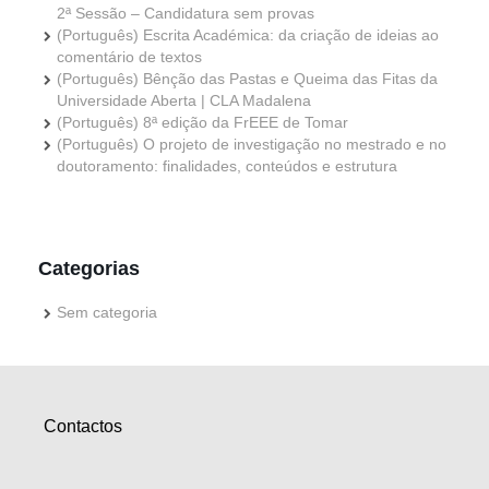
2ª Sessão – Candidatura sem provas
(Português) Escrita Académica: da criação de ideias ao
comentário de textos
(Português) Bênção das Pastas e Queima das Fitas da
Universidade Aberta | CLA Madalena
(Português) 8ª edição da FrEEE de Tomar
(Português) O projeto de investigação no mestrado e no
doutoramento: finalidades, conteúdos e estrutura
Categorias
Sem categoria
Contactos