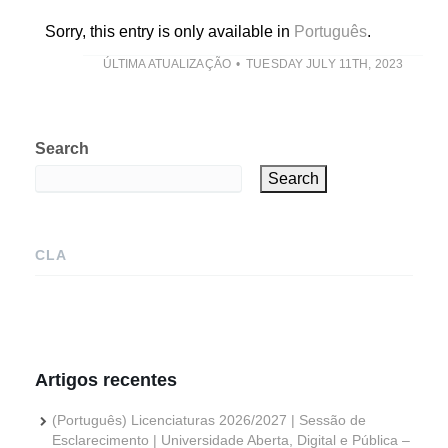
Sorry, this entry is only available in
Português
.
ÚLTIMA ATUALIZAÇÃO
TUESDAY JULY 11TH, 2023
Search
Search
CLA
Artigos recentes
(Português) Licenciaturas 2026/2027 | Sessão de
Esclarecimento | Universidade Aberta, Digital e Pública –