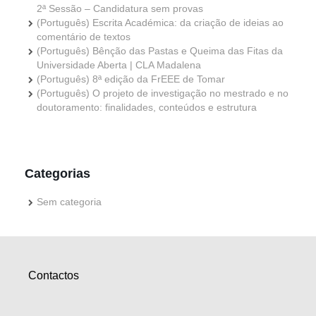
2ª Sessão – Candidatura sem provas
(Português) Escrita Académica: da criação de ideias ao
comentário de textos
(Português) Bênção das Pastas e Queima das Fitas da
Universidade Aberta | CLA Madalena
(Português) 8ª edição da FrEEE de Tomar
(Português) O projeto de investigação no mestrado e no
doutoramento: finalidades, conteúdos e estrutura
Categorias
Sem categoria
Contactos