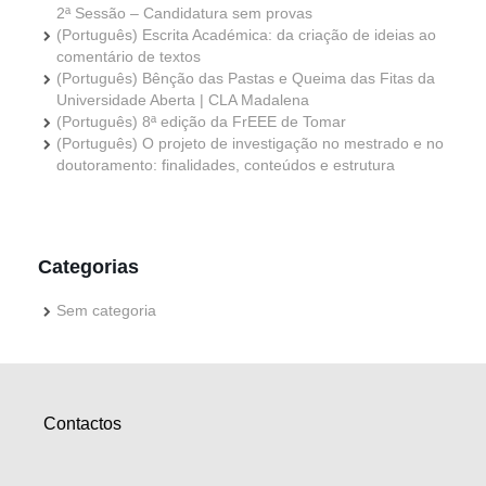
2ª Sessão – Candidatura sem provas
(Português) Escrita Académica: da criação de ideias ao
comentário de textos
(Português) Bênção das Pastas e Queima das Fitas da
Universidade Aberta | CLA Madalena
(Português) 8ª edição da FrEEE de Tomar
(Português) O projeto de investigação no mestrado e no
doutoramento: finalidades, conteúdos e estrutura
Categorias
Sem categoria
Contactos