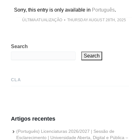
Sorry, this entry is only available in
Português
.
ÚLTIMA ATUALIZAÇÃO
THURSDAY AUGUST 28TH, 2025
Search
Search
CLA
Artigos recentes
(Português) Licenciaturas 2026/2027 | Sessão de
Esclarecimento | Universidade Aberta, Digital e Pública –