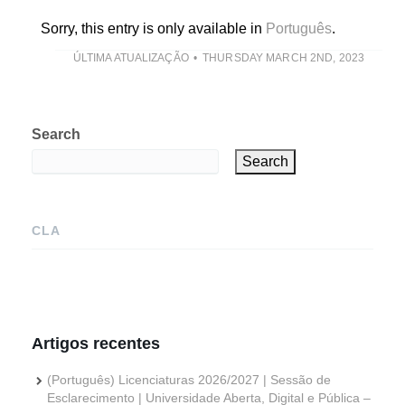
Sorry, this entry is only available in
Português
.
ÚLTIMA ATUALIZAÇÃO
THURSDAY MARCH 2ND, 2023
Search
Search
CLA
Artigos recentes
(Português) Licenciaturas 2026/2027 | Sessão de
Esclarecimento | Universidade Aberta, Digital e Pública –