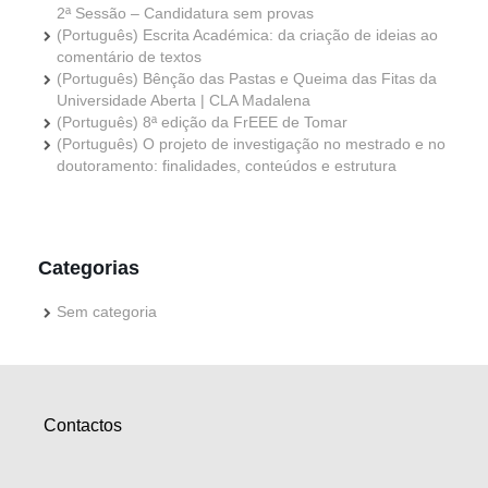
2ª Sessão – Candidatura sem provas
(Português) Escrita Académica: da criação de ideias ao
comentário de textos
(Português) Bênção das Pastas e Queima das Fitas da
Universidade Aberta | CLA Madalena
(Português) 8ª edição da FrEEE de Tomar
(Português) O projeto de investigação no mestrado e no
doutoramento: finalidades, conteúdos e estrutura
Categorias
Sem categoria
Contactos