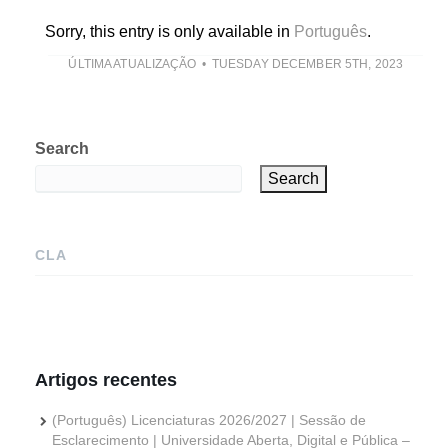
Sorry, this entry is only available in
Português
.
ÚLTIMA ATUALIZAÇÃO
TUESDAY DECEMBER 5TH, 2023
Search
Search
CLA
Artigos recentes
(Português) Licenciaturas 2026/2027 | Sessão de
Esclarecimento | Universidade Aberta, Digital e Pública –