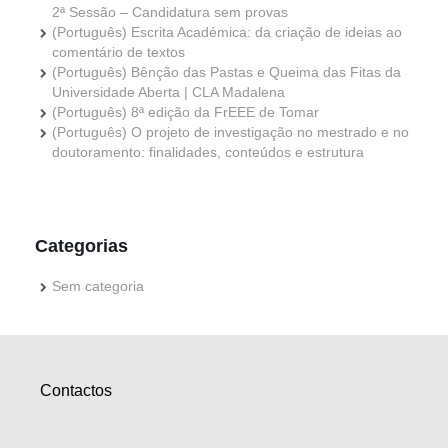
2ª Sessão – Candidatura sem provas
(Português) Escrita Académica: da criação de ideias ao
comentário de textos
(Português) Bênção das Pastas e Queima das Fitas da
Universidade Aberta | CLA Madalena
(Português) 8ª edição da FrEEE de Tomar
(Português) O projeto de investigação no mestrado e no
doutoramento: finalidades, conteúdos e estrutura
Categorias
Sem categoria
Contactos