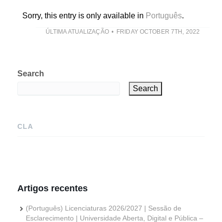
Sorry, this entry is only available in
Português
.
ÚLTIMA ATUALIZAÇÃO
FRIDAY OCTOBER 7TH, 2022
Search
Search
CLA
Artigos recentes
(Português) Licenciaturas 2026/2027 | Sessão de
Esclarecimento | Universidade Aberta, Digital e Pública –