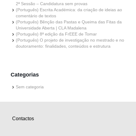
2ª Sessão – Candidatura sem provas
(Português) Escrita Académica: da criação de ideias ao
comentário de textos
(Português) Bênção das Pastas e Queima das Fitas da
Universidade Aberta | CLA Madalena
(Português) 8ª edição da FrEEE de Tomar
(Português) O projeto de investigação no mestrado e no
doutoramento: finalidades, conteúdos e estrutura
Categorias
Sem categoria
Contactos