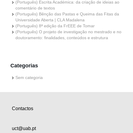
(Português) Escrita Académica: da criação de ideias ao
comentário de textos
(Português) Bênção das Pastas e Queima das Fitas da
Universidade Aberta | CLA Madalena
(Português) 8ª edição da FrEEE de Tomar
(Português) O projeto de investigação no mestrado e no
doutoramento: finalidades, conteúdos e estrutura
Categorias
Sem categoria
Contactos
uct@uab.pt