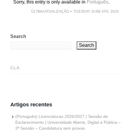
Sorry, this entry is only available in
Português
.
ÚLTIMA ATUALIZAÇÃO
TUESDAY JUNE 4TH, 2024
Search
Search
CLA
Artigos recentes
(Português) Licenciaturas 2026/2027 | Sessão de
Esclarecimento | Universidade Aberta, Digital e Pública –
2ª Sessão – Candidatura sem provas