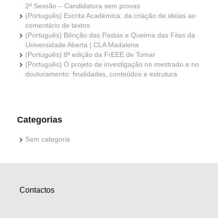
2ª Sessão – Candidatura sem provas
(Português) Escrita Académica: da criação de ideias ao
comentário de textos
(Português) Bênção das Pastas e Queima das Fitas da
Universidade Aberta | CLA Madalena
(Português) 8ª edição da FrEEE de Tomar
(Português) O projeto de investigação no mestrado e no
doutoramento: finalidades, conteúdos e estrutura
Categorias
Sem categoria
Contactos