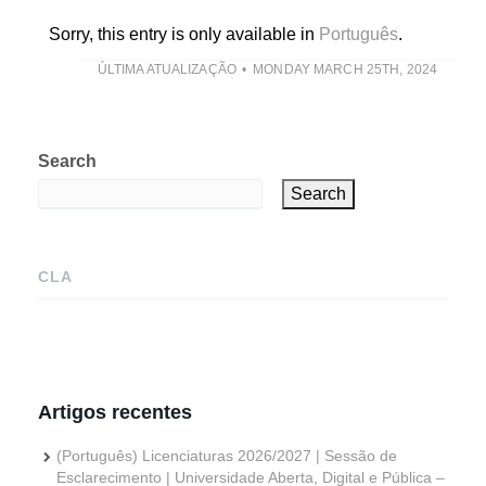
Sorry, this entry is only available in
Português
.
ÚLTIMA ATUALIZAÇÃO
MONDAY MARCH 25TH, 2024
Search
Search
CLA
Artigos recentes
(Português) Licenciaturas 2026/2027 | Sessão de
Esclarecimento | Universidade Aberta, Digital e Pública –