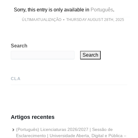
Sorry, this entry is only available in
Português
.
ÚLTIMA ATUALIZAÇÃO
THURSDAY AUGUST 28TH, 2025
Search
Search
CLA
Artigos recentes
(Português) Licenciaturas 2026/2027 | Sessão de
Esclarecimento | Universidade Aberta, Digital e Pública –