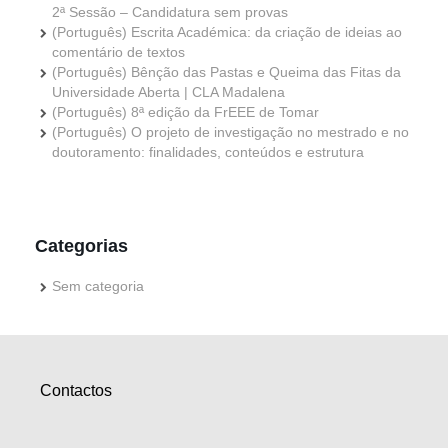
2ª Sessão – Candidatura sem provas
(Português) Escrita Académica: da criação de ideias ao
comentário de textos
(Português) Bênção das Pastas e Queima das Fitas da
Universidade Aberta | CLA Madalena
(Português) 8ª edição da FrEEE de Tomar
(Português) O projeto de investigação no mestrado e no
doutoramento: finalidades, conteúdos e estrutura
Categorias
Sem categoria
Contactos