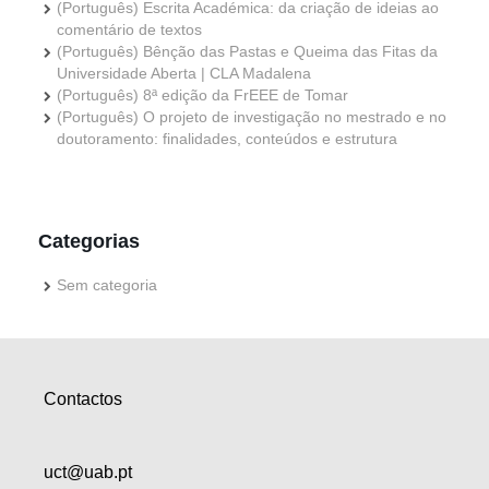
(Português) Escrita Académica: da criação de ideias ao
comentário de textos
(Português) Bênção das Pastas e Queima das Fitas da
Universidade Aberta | CLA Madalena
(Português) 8ª edição da FrEEE de Tomar
(Português) O projeto de investigação no mestrado e no
doutoramento: finalidades, conteúdos e estrutura
Categorias
Sem categoria
Contactos
uct@uab.pt