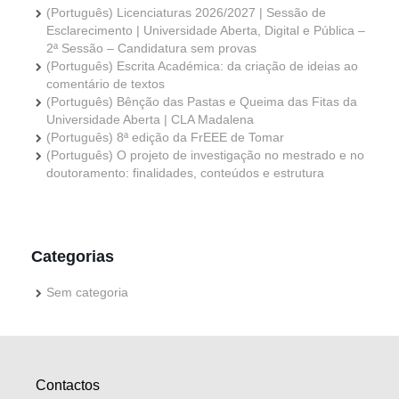
(Português) Licenciaturas 2026/2027 | Sessão de
Esclarecimento | Universidade Aberta, Digital e Pública –
2ª Sessão – Candidatura sem provas
(Português) Escrita Académica: da criação de ideias ao
comentário de textos
(Português) Bênção das Pastas e Queima das Fitas da
Universidade Aberta | CLA Madalena
(Português) 8ª edição da FrEEE de Tomar
(Português) O projeto de investigação no mestrado e no
doutoramento: finalidades, conteúdos e estrutura
Categorias
Sem categoria
Contactos