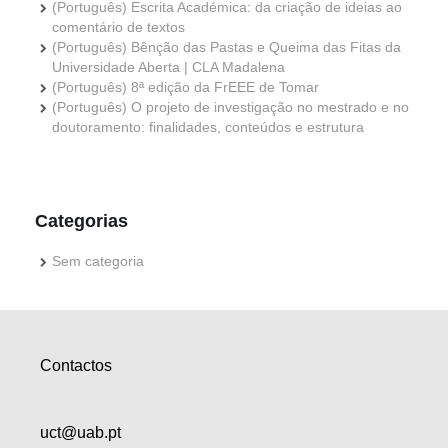
(Português) Escrita Académica: da criação de ideias ao
comentário de textos
(Português) Bênção das Pastas e Queima das Fitas da
Universidade Aberta | CLA Madalena
(Português) 8ª edição da FrEEE de Tomar
(Português) O projeto de investigação no mestrado e no
doutoramento: finalidades, conteúdos e estrutura
Categorias
Sem categoria
Contactos
uct@uab.pt