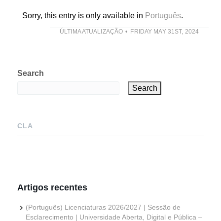
Sorry, this entry is only available in
Português
.
ÚLTIMA ATUALIZAÇÃO
FRIDAY MAY 31ST, 2024
Search
Search
CLA
Artigos recentes
(Português) Licenciaturas 2026/2027 | Sessão de
Esclarecimento | Universidade Aberta, Digital e Pública –