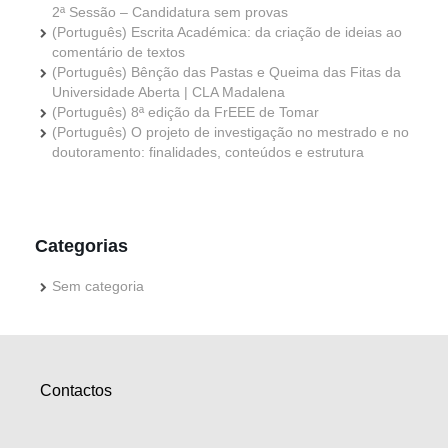
2ª Sessão – Candidatura sem provas
(Português) Escrita Académica: da criação de ideias ao
comentário de textos
(Português) Bênção das Pastas e Queima das Fitas da
Universidade Aberta | CLA Madalena
(Português) 8ª edição da FrEEE de Tomar
(Português) O projeto de investigação no mestrado e no
doutoramento: finalidades, conteúdos e estrutura
Categorias
Sem categoria
Contactos