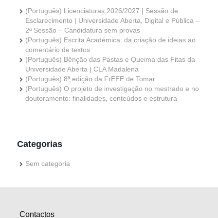
(Português) Licenciaturas 2026/2027 | Sessão de
Esclarecimento | Universidade Aberta, Digital e Pública –
2ª Sessão – Candidatura sem provas
(Português) Escrita Académica: da criação de ideias ao
comentário de textos
(Português) Bênção das Pastas e Queima das Fitas da
Universidade Aberta | CLA Madalena
(Português) 8ª edição da FrEEE de Tomar
(Português) O projeto de investigação no mestrado e no
doutoramento: finalidades, conteúdos e estrutura
Categorias
Sem categoria
Contactos