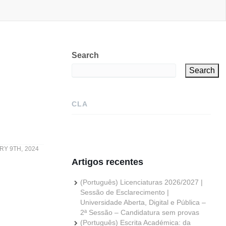
Search
Search
CLA
Y 9TH, 2024
Artigos recentes
(Português) Licenciaturas 2026/2027 |
Sessão de Esclarecimento |
Universidade Aberta, Digital e Pública –
2ª Sessão – Candidatura sem provas
(Português) Escrita Académica: da