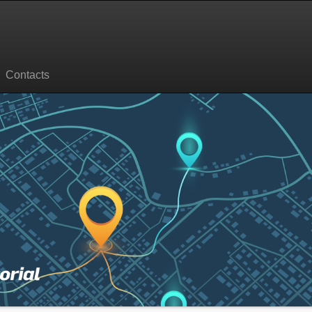
Contacts