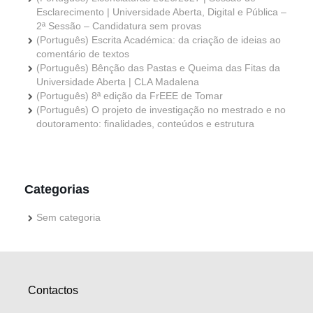
Esclarecimento | Universidade Aberta, Digital e Pública –
2ª Sessão – Candidatura sem provas
(Português) Escrita Académica: da criação de ideias ao
comentário de textos
(Português) Bênção das Pastas e Queima das Fitas da
Universidade Aberta | CLA Madalena
(Português) 8ª edição da FrEEE de Tomar
(Português) O projeto de investigação no mestrado e no
doutoramento: finalidades, conteúdos e estrutura
Categorias
Sem categoria
Contactos