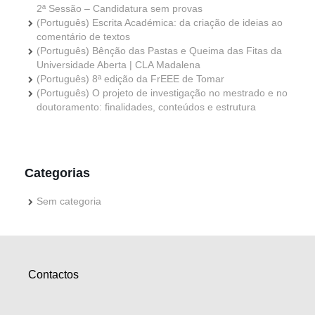
2ª Sessão – Candidatura sem provas
(Português) Escrita Académica: da criação de ideias ao
comentário de textos
(Português) Bênção das Pastas e Queima das Fitas da
Universidade Aberta | CLA Madalena
(Português) 8ª edição da FrEEE de Tomar
(Português) O projeto de investigação no mestrado e no
doutoramento: finalidades, conteúdos e estrutura
Categorias
Sem categoria
Contactos