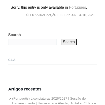
Sorry, this entry is only available in
Português
.
ÚLTIMA ATUALIZAÇÃO
FRIDAY JUNE 30TH, 2023
Search
Search
CLA
Artigos recentes
(Português) Licenciaturas 2026/2027 | Sessão de
Esclarecimento | Universidade Aberta, Digital e Pública –