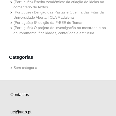
(Português) Escrita Académica: da criação de ideias ao
comentário de textos
(Português) Bênção das Pastas e Queima das Fitas da
Universidade Aberta | CLA Madalena
(Português) 8ª edição da FrEEE de Tomar
(Português) O projeto de investigação no mestrado e no
doutoramento: finalidades, conteúdos e estrutura
Categorias
Sem categoria
Contactos
uct@uab.pt