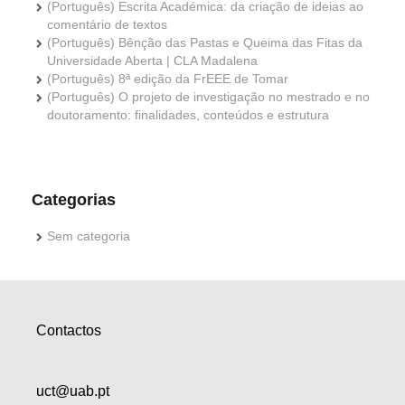
(Português) Escrita Académica: da criação de ideias ao
comentário de textos
(Português) Bênção das Pastas e Queima das Fitas da
Universidade Aberta | CLA Madalena
(Português) 8ª edição da FrEEE de Tomar
(Português) O projeto de investigação no mestrado e no
doutoramento: finalidades, conteúdos e estrutura
Categorias
Sem categoria
Contactos
uct@uab.pt