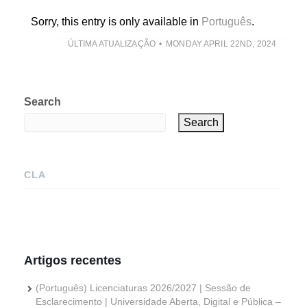
Sorry, this entry is only available in
Português
.
ÚLTIMA ATUALIZAÇÃO
MONDAY APRIL 22ND, 2024
Search
Search
CLA
Artigos recentes
(Português) Licenciaturas 2026/2027 | Sessão de
Esclarecimento | Universidade Aberta, Digital e Pública –