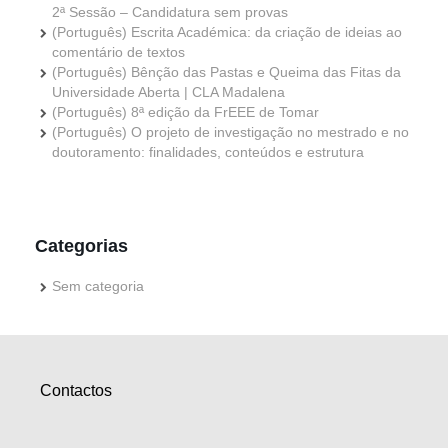
2ª Sessão – Candidatura sem provas
(Português) Escrita Académica: da criação de ideias ao
comentário de textos
(Português) Bênção das Pastas e Queima das Fitas da
Universidade Aberta | CLA Madalena
(Português) 8ª edição da FrEEE de Tomar
(Português) O projeto de investigação no mestrado e no
doutoramento: finalidades, conteúdos e estrutura
Categorias
Sem categoria
Contactos