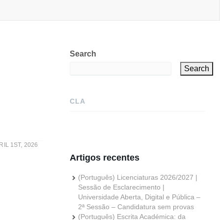
Search
Search
CLA
L 1ST, 2026
Artigos recentes
(Português) Licenciaturas 2026/2027 |
Sessão de Esclarecimento |
Universidade Aberta, Digital e Pública –
2ª Sessão – Candidatura sem provas
(Português) Escrita Académica: da