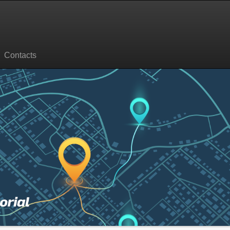
Contacts