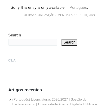
Sorry, this entry is only available in
Português
.
ÚLTIMA ATUALIZAÇÃO
MONDAY APRIL 15TH, 2024
Search
Search
CLA
Artigos recentes
(Português) Licenciaturas 2026/2027 | Sessão de
Esclarecimento | Universidade Aberta, Digital e Pública –