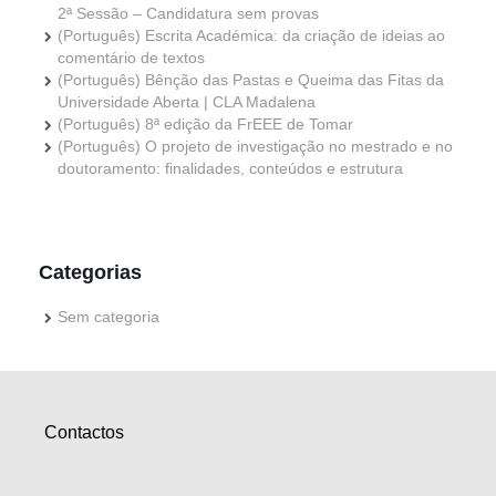
2ª Sessão – Candidatura sem provas
(Português) Escrita Académica: da criação de ideias ao
comentário de textos
(Português) Bênção das Pastas e Queima das Fitas da
Universidade Aberta | CLA Madalena
(Português) 8ª edição da FrEEE de Tomar
(Português) O projeto de investigação no mestrado e no
doutoramento: finalidades, conteúdos e estrutura
Categorias
Sem categoria
Contactos