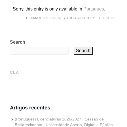
Sorry, this entry is only available in
Português
.
ÚLTIMA ATUALIZAÇÃO
THURSDAY JULY 13TH, 2023
Search
Search
CLA
Artigos recentes
(Português) Licenciaturas 2026/2027 | Sessão de
Esclarecimento | Universidade Aberta, Digital e Pública –