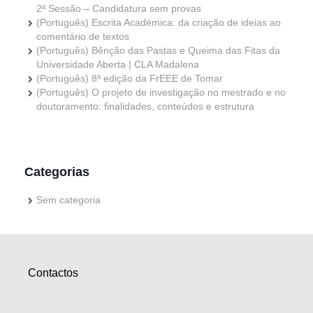
2ª Sessão – Candidatura sem provas
(Português) Escrita Académica: da criação de ideias ao
comentário de textos
(Português) Bênção das Pastas e Queima das Fitas da
Universidade Aberta | CLA Madalena
(Português) 8ª edição da FrEEE de Tomar
(Português) O projeto de investigação no mestrado e no
doutoramento: finalidades, conteúdos e estrutura
Categorias
Sem categoria
Contactos