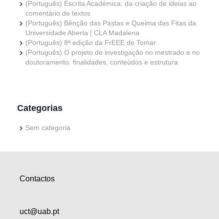
(Português) Escrita Académica: da criação de ideias ao
comentário de textos
(Português) Bênção das Pastas e Queima das Fitas da
Universidade Aberta | CLA Madalena
(Português) 8ª edição da FrEEE de Tomar
(Português) O projeto de investigação no mestrado e no
doutoramento: finalidades, conteúdos e estrutura
Categorias
Sem categoria
Contactos
uct@uab.pt