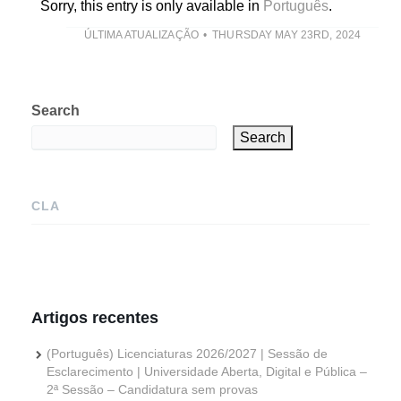
Sorry, this entry is only available in
Português
.
ÚLTIMA ATUALIZAÇÃO
THURSDAY MAY 23RD, 2024
Search
Search
CLA
Artigos recentes
(Português) Licenciaturas 2026/2027 | Sessão de
Esclarecimento | Universidade Aberta, Digital e Pública –
2ª Sessão – Candidatura sem provas