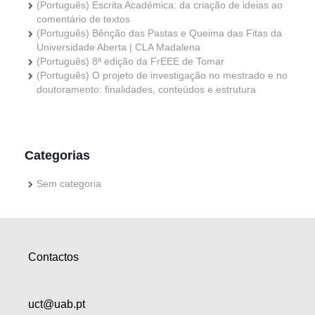
(Português) Escrita Académica: da criação de ideias ao
comentário de textos
(Português) Bênção das Pastas e Queima das Fitas da
Universidade Aberta | CLA Madalena
(Português) 8ª edição da FrEEE de Tomar
(Português) O projeto de investigação no mestrado e no
doutoramento: finalidades, conteúdos e estrutura
Categorias
Sem categoria
Contactos
uct@uab.pt