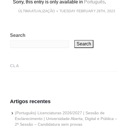
Sorry, this entry is only available in
Português
.
ÚLTIMA ATUALIZAÇÃO
TUESDAY FEBRUARY 28TH, 2023
Search
Search
CLA
Artigos recentes
(Português) Licenciaturas 2026/2027 | Sessão de
Esclarecimento | Universidade Aberta, Digital e Pública –
2ª Sessão – Candidatura sem provas