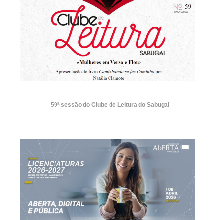
59ª sessão do Clube de Leitura do Sabugal