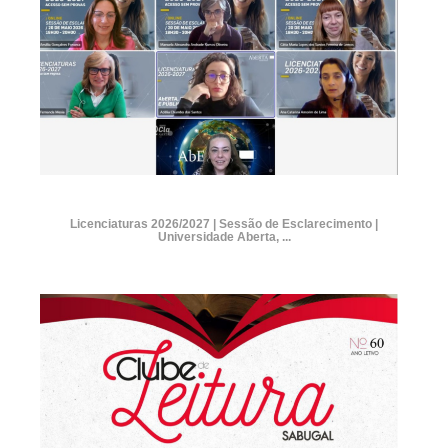
Licenciaturas 2026/2027 | Sessão de Esclarecimento |
Universidade Aberta, ...