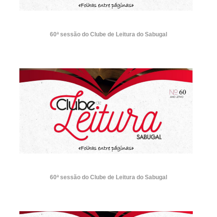
60ª sessão do Clube de Leitura do Sabugal
60ª sessão do Clube de Leitura do Sabugal