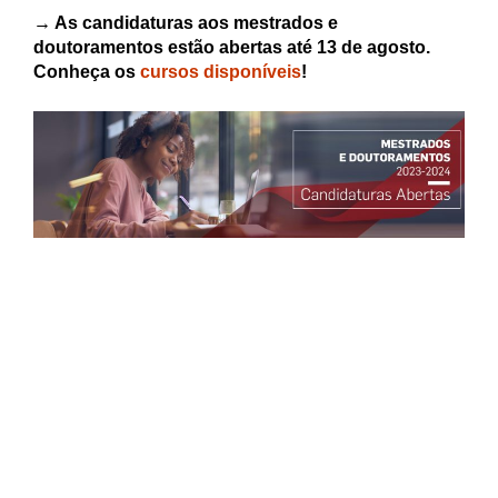
→ As candidaturas aos mestrados e
doutoramentos estão abertas até 13 de agosto.
Conheça os
cursos disponíveis
!