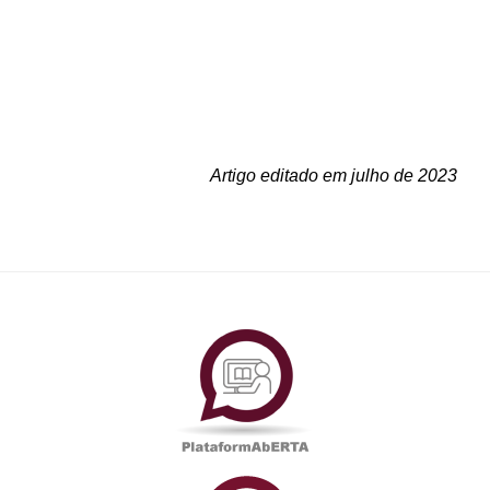
Artigo editado em julho de 2023
PlataformAberta
Informações