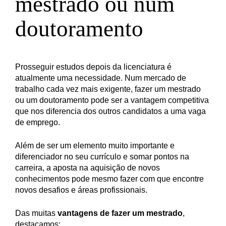
mestrado ou num
doutoramento
Prosseguir estudos depois da licenciatura é
atualmente uma necessidade. Num mercado de
trabalho cada vez mais exigente, fazer um mestrado
ou um doutoramento pode ser a vantagem competitiva
que nos diferencia dos outros candidatos a uma vaga
de emprego.
Além de ser um elemento muito importante e
diferenciador no seu currículo e somar pontos na
carreira, a aposta na aquisição de novos
conhecimentos pode mesmo fazer com que encontre
novos desafios e áreas profissionais.
Das muitas
vantagens de fazer um mestrado
,
destacamos: