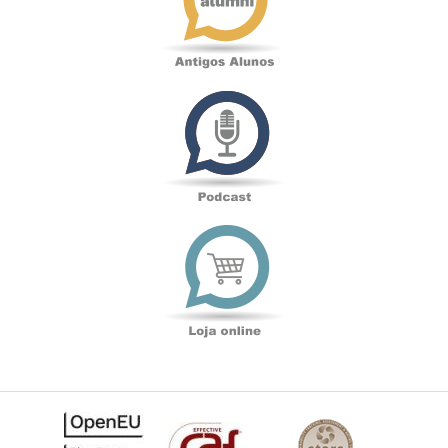
Podcast
Loja
online