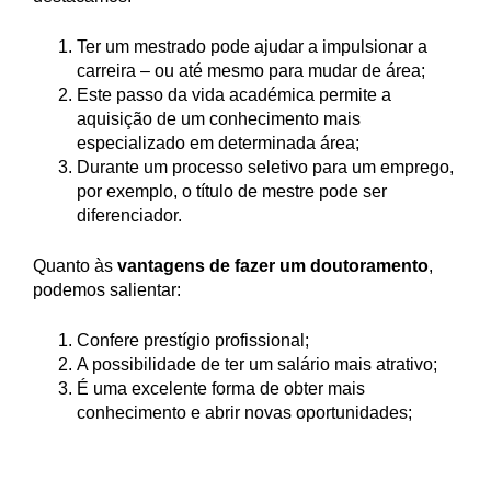
Ter um mestrado pode ajudar a impulsionar a
carreira – ou até mesmo para mudar de área;
Este passo da vida académica permite a
aquisição de um conhecimento mais
especializado em determinada área;
Durante um processo seletivo para um emprego,
por exemplo, o título de mestre pode ser
diferenciador.
Quanto às
vantagens de fazer um doutoramento
,
podemos salientar:
Confere prestígio profissional;
A possibilidade de ter um salário mais atrativo;
É uma excelente forma de obter mais
conhecimento e abrir novas oportunidades;