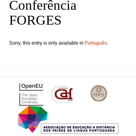
Conferência
FORGES
Sorry, this entry is only available in
Português
.