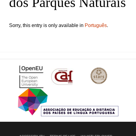
dos Parques Naturais
Sorry, this entry is only available in
Português
.