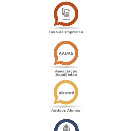
Sala
de
Imprensa
Associação
Académica
Antigos
Alunos
Podcast