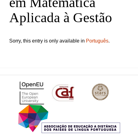
em Matemática
Aplicada à Gestão
Sorry, this entry is only available in
Português
.