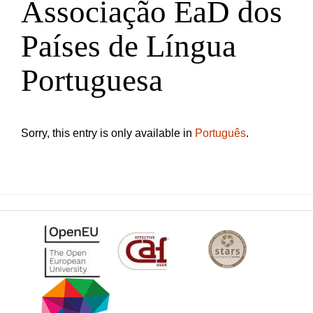
Associação EaD dos
Países de Língua
Portuguesa
Sorry, this entry is only available in
Português
.