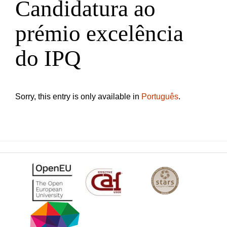
Candidatura ao
prémio excelência
do IPQ
Sorry, this entry is only available in
Português
.