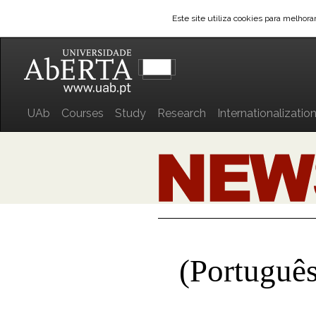
Este site utiliza cookies para melhor
UAb
Courses
Study
Research
Internationalizatio
(Português