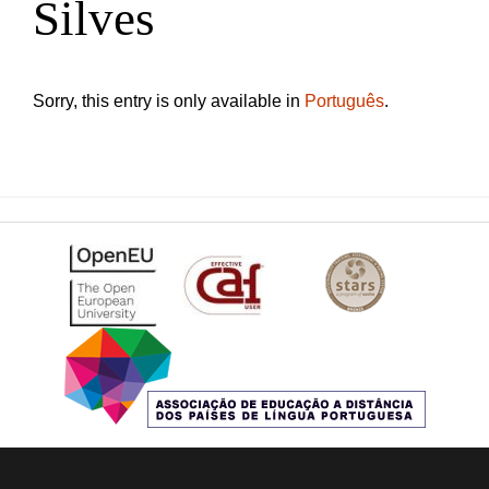
Silves
Sorry, this entry is only available in
Português
.