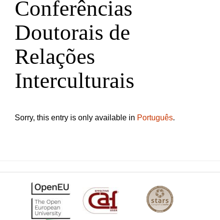
Conferências
Doutorais de
Relações
Interculturais
Sorry, this entry is only available in
Português
.