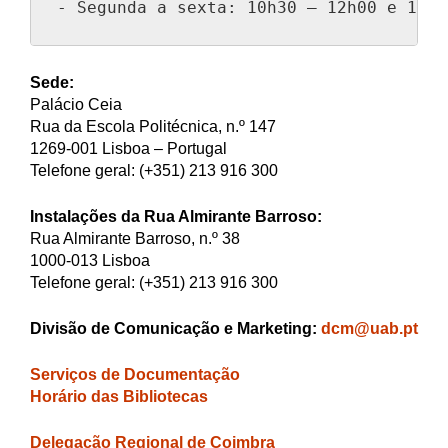
- Segunda a sexta: 10h30 – 12h00 e 14h0
Sede:
Palácio Ceia
Rua da Escola Politécnica, n.º 147
1269-001 Lisboa – Portugal
Telefone geral: (+351) 213 916 300
Instalações da Rua Almirante Barroso:
Rua Almirante Barroso, n.º 38
1000-013 Lisboa
Telefone geral: (+351) 213 916 300
Divisão de Comunicação e Marketing:
dcm@uab.pt
Serviços de Documentação
Horário das Bibliotecas
Delegação Regional de Coimbra