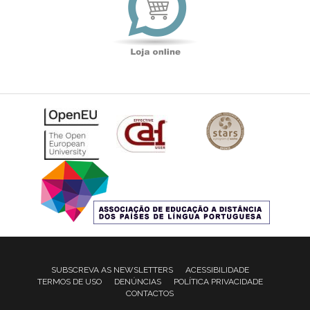
SUBSCREVA AS NEWSLETTERS
ACESSIBILIDADE
TERMOS DE USO
DENÚNCIAS
POLÍTICA PRIVACIDADE
CONTACTOS