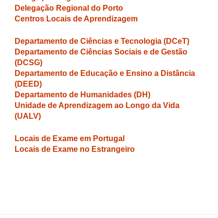
Delegação Regional do Porto
Centros Locais de Aprendizagem
Departamento de Ciências e Tecnologia (DCeT)
Departamento de Ciências Sociais e de Gestão
(DCSG)
Departamento de Educação e Ensino a Distância
(DEED)
Departamento de Humanidades (DH)
Unidade de Aprendizagem ao Longo da Vida
(UALV)
Locais de Exame em Portugal
Locais de Exame no Estrangeiro